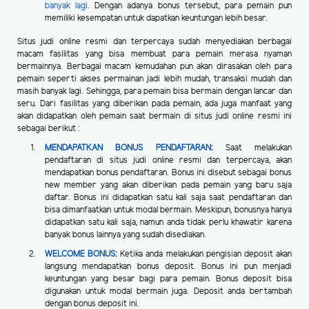
banyak lagi
. Dengan adanya bonus tersebut, para pemain pun
memiliki kesempatan untuk dapatkan keuntungan lebih besar.
Situs judi online resmi dan terpercaya sudah menyediakan berbagai
macam fasilitas yang bisa membuat para pemain merasa nyaman
bermainnya. Berbagai macam kemudahan pun akan dirasakan oleh para
pemain seperti akses permainan jadi lebih mudah, transaksi mudah dan
masih banyak lagi. Sehingga, para pemain bisa bermain dengan lancar dan
seru. Dari fasilitas yang diberikan pada pemain, ada juga manfaat yang
akan didapatkan oleh pemain saat bermain di situs judi online resmi ini
sebagai berikut :
MENDAPATKAN BONUS PENDAFTARAN
:
Saat melakukan
pendaftaran di situs judi online resmi dan terpercaya, akan
mendapatkan bonus pendaftaran. Bonus ini disebut sebagai bonus
new member yang akan diberikan pada pemain yang baru saja
daftar. Bonus ini didapatkan satu kali saja saat pendaftaran dan
bisa dimanfaatkan untuk modal bermain. Meskipun, bonusnya hanya
didapatkan satu kali saja, namun anda tidak perlu khawatir karena
banyak bonus lainnya yang sudah disediakan.
WELCOME BONUS
:
Ketika anda melakukan pengisian deposit akan
langsung mendapatkan bonus deposit. Bonus ini pun menjadi
keuntungan yang besar bagi para pemain. Bonus deposit bisa
digunakan untuk modal bermain juga. Deposit anda bertambah
dengan bonus deposit ini.