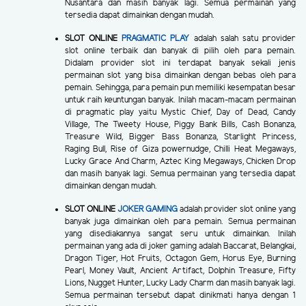
Nusantara dan masih banyak lagi. Semua permainan yang
tersedia dapat dimainkan dengan mudah.
SLOT ONLINE
PRAGMATIC PLAY
adalah salah satu provider
slot online terbaik dan banyak di pilih oleh para pemain.
Didalam provider slot ini terdapat banyak sekali jenis
permainan slot yang bisa dimainkan dengan bebas oleh para
pemain. Sehingga, para pemain pun memiliki kesempatan besar
untuk raih keuntungan banyak. Inilah macam-macam permainan
di pragmatic play yaitu Mystic Chief, Day of Dead, Candy
Village, The Tweety House, Piggy Bank Bills, Cash Bonanza,
Treasure Wild, Bigger Bass Bonanza, Starlight Princess,
Raging Bull, Rise of Giza powernudge, Chilli Heat Megaways,
Lucky Grace And Charm, Aztec King Megaways, Chicken Drop
dan masih banyak lagi. Semua permainan yang tersedia dapat
dimainkan dengan mudah.
SLOT ONLINE
JOKER GAMING
adalah provider slot online yang
banyak juga dimainkan oleh para pemain. Semua permainan
yang disediakannya sangat seru untuk dimainkan. Inilah
permainan yang ada di joker gaming adalah Baccarat, Belangkai,
Dragon Tiger, Hot Fruits, Octagon Gem, Horus Eye, Burning
Pearl, Money Vault, Ancient Artifact, Dolphin Treasure, Fifty
Lions, Nugget Hunter, Lucky Lady Charm dan masih banyak lagi.
Semua permainan tersebut dapat dinikmati hanya dengan 1