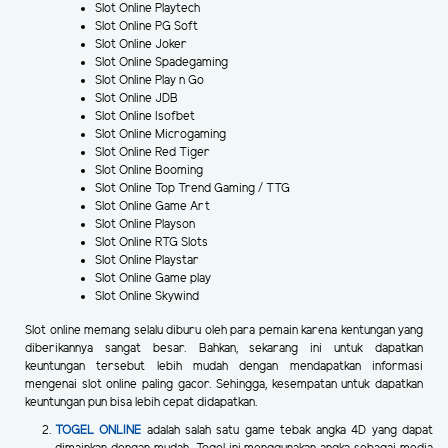
Slot Online Playtech
Slot Online PG Soft
Slot Online Joker
Slot Online Spadegaming
Slot Online Play n Go
Slot Online JDB
Slot Online Isofbet
Slot Online Microgaming
Slot Online Red Tiger
Slot Online Booming
Slot Online Top Trend Gaming / TTG
Slot Online Game Art
Slot Online Playson
Slot Online RTG Slots
Slot Online Playstar
Slot Online Game play
Slot Online Skywind
Slot online memang selalu diburu oleh para pemain karena kentungan yang
diberikannya sangat besar. Bahkan, sekarang ini untuk dapatkan
keuntungan tersebut lebih mudah dengan mendapatkan informasi
mengenai slot online paling gacor. Sehingga, kesempatan untuk dapatkan
keuntungan pun bisa lebih cepat didapatkan.
TOGEL ONLINE
adalah salah satu game tebak angka 4D yang dapat