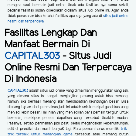
mengira saat bermain judi online tidak ada fasilitas nya sama sekali,
padahal fasilitas sudah disediakan didalam situs judi online ini. Agar anda
tidak penasaran bisa ketahui fasilitas apa saja yang ada di
situs judi online
resmi dan terpercaya.
Fasilitas Lengkap Dan
Manfaat Bermain Di
CAPITAL303
- Situs Judi
Online Resmi Dan Terpercaya
Di Indonesia
CAPITAL303
adalah situs judi online yang dimainkan menggunakan uang asli,
yang dimana situs ini sangat menjanjikan peluang untuk bisa menang.
Namun, jika berhasil menang akan mendapatkan keuntungan besar. Bisa
dibilang tujuan dari permainan judi ini adalah untuk melipatgandakan uang
menjadi lebih besar. Hal inilah yang menjadikan para pemain tergiur untuk
bermain, meskipun proses dapatkan uang tersebut tidaklah mudah.
Pasalnya, setiap permainan judi pasti selalu megandalkan keberuntungan,
sulit di prediksi dan masih banyaK lagi. Para pemain harus memiliki
trik-
trik terbaik untuk menangkan game
tersebut atau memang butuh