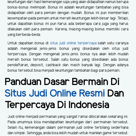
keuntungan dari hasil kemenangan saja yang akan didapatkan namun berupa
bonus-bonus melimpah. Bonus ini adalah keuntungan tambahan yang bisa
didapatkan oleh para pemain dengan mudah. Bonus ini pun memberikan
kesempatan pada pemain untuk meraih keuntungan lebih besar lagi. Tetapi,
untuk dapatkan bonus ini pun harus ada beberapa cara juga yang harus
dilakukan oleh para pemain. Karena, masing-masing bonus memiliki cara
yang berbeda-beda.
Untuk dapatkan bonus di
situs judi online terpercaya
salah satu caranya
adalah mengenali jenis-jenis bonus yang disediakan oleh situs judi
terpercaya. Dengan mengenali jenis-jenis bonus nya akan lebih mudah
meraih bonus tersebut. Salah satu bonus yang disediakan ada bonus
pendaftaran, deposit, cashback dan masih banyak lagi. Dengan adanya
bonus tersebut bisa menjadi keuntungan tambahan bagi para pemain.
Panduan Dasar Bermain Di
Situs Judi Online Resmi
Dan
Terpercaya Di Indonesia
Judi online menjadi permainan yang sangat ramai dibicarakan sekarang ini.
Pada umumnya bisa mendapatkan keuntungan dari permainan tersebut.
Selain itu, kemenangan dalam permainan judi online terbilang sederhana
dan simple. Sehingga, anda bisa lebih mudah untuk mainkan game tersebut.