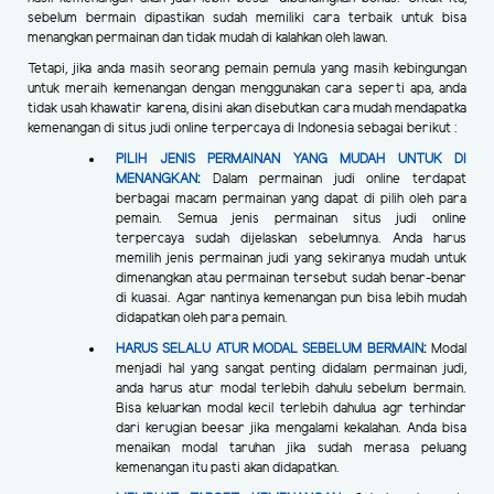
sebelum bermain dipastikan sudah memiliki cara terbaik untuk bisa
menangkan permainan dan tidak mudah di kalahkan oleh lawan.
Tetapi, jika anda masih seorang pemain pemula yang masih kebingungan
untuk meraih kemenangan dengan menggunakan cara seperti apa, anda
tidak usah khawatir karena, disini akan disebutkan cara mudah mendapatka
kemenangan di situs judi online terpercaya di Indonesia sebagai berikut :
PILIH JENIS PERMAINAN YANG MUDAH UNTUK DI
MENANGKAN
:
Dalam permainan judi online terdapat
berbagai macam permainan yang dapat di pilih oleh para
pemain. Semua jenis permainan situs judi online
terpercaya sudah dijelaskan sebelumnya. Anda harus
memilih jenis permainan judi yang sekiranya mudah untuk
dimenangkan atau permainan tersebut sudah benar-benar
di kuasai. Agar nantinya kemenangan pun bisa lebih mudah
didapatkan oleh para pemain.
HARUS SELALU ATUR MODAL SEBELUM BERMAIN
:
Modal
menjadi hal yang sangat penting didalam permainan judi,
anda harus atur modal terlebih dahulu sebelum bermain.
Bisa keluarkan modal kecil terlebih dahulua agr terhindar
dari kerugian beesar jika mengalami kekalahan. Anda bisa
menaikan modal taruhan jika sudah merasa peluang
kemenangan itu pasti akan didapatkan.