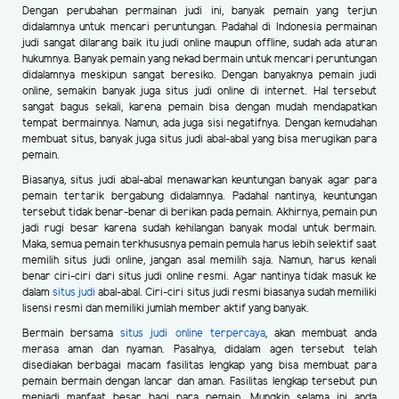
Dengan perubahan permainan judi ini, banyak pemain yang terjun
didalamnya untuk mencari peruntungan. Padahal di Indonesia permainan
judi sangat dilarang baik itu judi online maupun offline, sudah ada aturan
hukumnya. Banyak pemain yang nekad bermain untuk mencari peruntungan
didalamnya meskipun sangat beresiko. Dengan banyaknya pemain judi
online, semakin banyak juga situs judi online di internet. Hal tersebut
sangat bagus sekali, karena pemain bisa dengan mudah mendapatkan
tempat bermainnya. Namun, ada juga sisi negatifnya. Dengan kemudahan
membuat situs, banyak juga situs judi abal-abal yang bisa merugikan para
pemain.
Biasanya, situs judi abal-abal menawarkan keuntungan banyak agar para
pemain tertarik bergabung didalamnya. Padahal nantinya, keuntungan
tersebut tidak benar-benar di berikan pada pemain. Akhirnya, pemain pun
jadi rugi besar karena sudah kehilangan banyak modal untuk bermain.
Maka, semua pemain terkhususnya pemain pemula harus lebih selektif saat
memilih situs judi online, jangan asal memilih saja. Namun, harus kenali
benar ciri-ciri dari situs judi online resmi. Agar nantinya tidak masuk ke
dalam
situs judi
abal-abal. Ciri-ciri situs judi resmi biasanya sudah memiliki
lisensi resmi dan memiliki jumlah member aktif yang banyak.
Bermain bersama
situs judi online terpercaya
, akan membuat anda
merasa aman dan nyaman. Pasalnya, didalam agen tersebut telah
disediakan berbagai macam fasilitas lengkap yang bisa membuat para
pemain bermain dengan lancar dan aman. Fasilitas lengkap tersebut pun
menjadi manfaat besar bagi para pemain. Mungkin selama ini anda