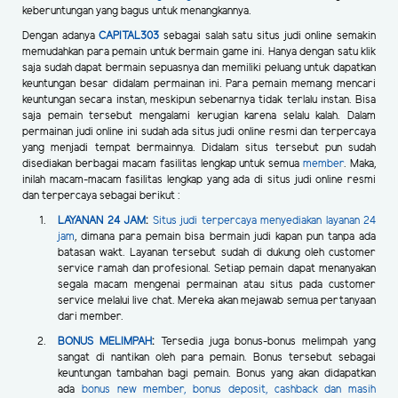
keberuntungan yang bagus untuk menangkannya.
Dengan adanya
CAPITAL303
sebagai salah satu situs judi online semakin
memudahkan para pemain untuk bermain game ini. Hanya dengan satu klik
saja sudah dapat bermain sepuasnya dan memiliki peluang untuk dapatkan
keuntungan besar didalam permainan ini. Para pemain memang mencari
keuntungan secara instan, meskipun sebenarnya tidak terlalu instan. Bisa
saja pemain tersebut mengalami kerugian karena selalu kalah. Dalam
permainan judi online ini sudah ada situs judi online resmi dan terpercaya
yang menjadi tempat bermainnya. Didalam situs tersebut pun sudah
disediakan berbagai macam fasilitas lengkap untuk semua
member
. Maka,
inilah macam-macam fasilitas lengkap yang ada di situs judi online resmi
dan terpercaya sebagai berikut :
LAYANAN 24 JAM
:
Situs judi terpercaya menyediakan layanan 24
jam
, dimana para pemain bisa bermain judi kapan pun tanpa ada
batasan wakt. Layanan tersebut sudah di dukung oleh customer
service ramah dan profesional. Setiap pemain dapat menanyakan
segala macam mengenai permainan atau situs pada customer
service melalui live chat. Mereka akan mejawab semua pertanyaan
dari member.
BONUS MELIMPAH
:
Tersedia juga bonus-bonus melimpah yang
sangat di nantikan oleh para pemain. Bonus tersebut sebagai
keuntungan tambahan bagi pemain. Bonus yang akan didapatkan
ada
bonus new member, bonus deposit, cashback dan masih