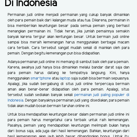
Di Indonesia
Permainan judi online menjadi permainan yang cukup banyak dimainkan
oleh para pemain baik dari kalangan muda atau tua. Dikarena, permainan in
bisa memberikan keuntungan besar pada semua pemain yang berhasil
menangkan permainan ini. Tidak heran, jika jumlah pemainnya semakin
banyak karena tergiur akan kentungan besar. Untuk bermain judi online
sampai bisa meraih kemenangan harus menggunakan berbagai macam
cara terbaik. Cara tersebut sangat mudah sekali di mainkan oleh para
pemain. Dengan begitu kemenangan pun bisa didapatkan.
Adanya permainan judi online ini memang di sambut baik oleh para pemain.
Karena, awalnya judi hanya bisa dimainkan melalui bandar darat saja dan
para pemain harus datang ke tempatnya langsung. Kini, hanya
menggunakan
smartphone
atau
laptop
saja sudah bisa bermain sepuasnya.
Apalagi, jika sudah bergabung di situs judi online terpercaya bermain
aman akan benar-benar didapatkan oleh para pemain. Apalagi, situs
tersebut sudah sediakan banyak sekali
permainan judi paling populer di
Indonesia
. Dengan banyaknya permainan judi yang disediakan, para pemain
tidak akan mudah bosan bermain taruhan online ini.
Untuk bisa mendapatkan keuntungan besar dalam permainan judi online ini
para pemain harus mengetahui cara terbaik untuk raih kemenangan.
Pasalnya, pemain yang mendapatkan keuntungan melimpah bukan hanya
dari bonus saja, ada juga dari hasil kemenangan. Bahkan, keuntungan dari
hasil kemenangan akan jauh lebih besar dibandingkan bonus. Untuk itu,