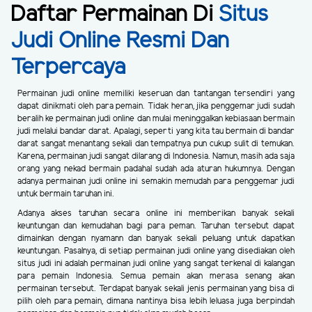
Daftar Permainan Di
Situs
Judi Online Resmi Dan
Terpercaya
Permainan judi online memiliki keseruan dan tantangan tersendiri yang
dapat dinikmati oleh para pemain. Tidak heran, jika penggemar judi sudah
beralih ke permainan judi online dan mulai meninggalkan kebiasaan bermain
judi melalui bandar darat. Apalagi, seperti yang kita tau bermain di bandar
darat sangat menantang sekali dan tempatnya pun cukup sulit di temukan.
Karena, permainan judi sangat dilarang di Indonesia. Namun, masih ada saja
orang yang nekad bermain padahal sudah ada aturan hukumnya. Dengan
adanya permainan judi online ini semakin memudah para penggemar judi
untuk bermain taruhan ini.
Adanya akses taruhan secara online ini memberikan banyak sekali
keuntungan dan kemudahan bagi para peman. Taruhan tersebut dapat
dimainkan dengan nyamann dan banyak sekali peluang untuk dapatkan
keuntungan. Pasalnya, di setiap permainan judi online yang disediakan oleh
situs judi ini adalah permainan judi online yang sangat terkenal di kalangan
para pemain Indonesia. Semua pemain akan merasa senang akan
permainan tersebut. Terdapat banyak sekali jenis permainan yang bisa di
pilih oleh para pemain, dimana nantinya bisa lebih leluasa juga berpindah