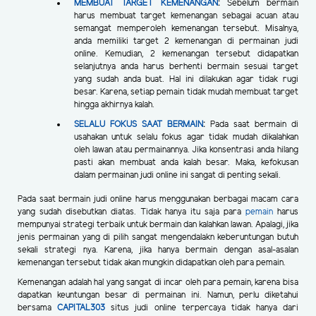
MEMBUAT TARGET KEMENANGAN
:
Sebelum bermain
harus membuat target kemenangan sebagai acuan atau
semangat memperoleh kemenangan tersebut. Misalnya,
anda memiliki target 2 kemenangan di permainan judi
online. Kemudian, 2 kemenangan tersebut didapatkan
selanjutnya anda harus berhenti bermain sesuai target
yang sudah anda buat. Hal ini dilakukan agar tidak rugi
besar. Karena, setiap pemain tidak mudah membuat target
hingga akhirnya kalah.
SELALU FOKUS SAAT BERMAIN
:
Pada saat bermain di
usahakan untuk selalu fokus agar tidak mudah dikalahkan
oleh lawan atau permainannya. Jika konsentrasi anda hilang
pasti akan membuat anda kalah besar. Maka, kefokusan
dalam permainan judi online ini sangat di penting sekali.
Pada saat bermain judi online harus menggunakan berbagai macam cara
yang sudah disebutkan diatas. Tidak hanya itu saja para
pemain
harus
mempunyai strategi terbaik untuk bermain dan kalahkan lawan. Apalagi, jika
jenis permainan yang di pilih sangat mengendalakn keberuntungan butuh
sekali strategi nya. Karena, jika hanya bermain dengan asal-asalan
kemenangan tersebut tidak akan mungkin didapatkan oleh para pemain.
Kemenangan adalah hal yang sangat di incar oleh para pemain, karena bisa
dapatkan keuntungan besar di permainan ini. Namun, perlu diketahui
bersama
CAPITAL303
situs judi online terpercaya tidak hanya dari