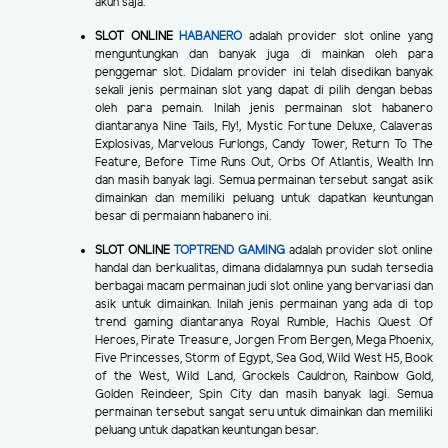
akun saja.
SLOT ONLINE
HABANERO
adalah provider slot online yang
menguntungkan dan banyak juga di mainkan oleh para
penggemar slot. Didalam provider ini telah disedikan banyak
sekali jenis permainan slot yang dapat di pilih dengan bebas
oleh para pemain. Inilah jenis permainan slot habanero
diantaranya Nine Tails, Fly!, Mystic Fortune Deluxe, Calaveras
Explosivas, Marvelous Furlongs, Candy Tower, Return To The
Feature, Before Time Runs Out, Orbs Of Atlantis, Wealth Inn
dan masih banyak lagi. Semua permainan tersebut sangat asik
dimainkan dan memiliki peluang untuk dapatkan keuntungan
besar di permaiann habanero ini.
SLOT ONLINE
TOPTREND GAMING
adalah provider slot online
handal dan berkualitas, dimana didalamnya pun sudah tersedia
berbagai macam permainan judi slot online yang bervariasi dan
asik untuk dimainkan. Inilah jenis permainan yang ada di top
trend gaming diantaranya Royal Rumble, Hachis Quest Of
Heroes, Pirate Treasure, Jorgen From Bergen, Mega Phoenix,
Five Princesses, Storm of Egypt, Sea God, Wild West H5, Book
of the West, Wild Land, Grockels Cauldron, Rainbow Gold,
Golden Reindeer, Spin City dan masih banyak lagi. Semua
permainan tersebut sangat seru untuk dimainkan dan memiliki
peluang untuk dapatkan keuntungan besar.