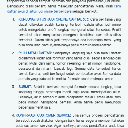
terpercaya sebagai tempat bermain dan penyedia permainan judi online.
Bergabung disini berarti harus melakukan pendaftaran. Maka, inilah
cara
daftar akun di situs judi online terpercaya
sebagai berikut :
KUNJUNGI SITUS JUDI ONLINE
CAPITAL303:
Cara pertama yang
dapat dilakukan adalah kunjungi terlebih dahulu situs judi online
untuk mengetahui profil lengkap mengenai situs tersebut. Profil
tersebut akan menjelaskan mengenai kelebihan dari situs-situs
tersebut. Dalam situs judi terpercaya ada beberapa menu yang
bisa anda lihat. Namun, anda hanya perlu memilih menu daftar.
PILIH MENU DAFTAR
:
Selanjutnya langsung saja pilih menu daftar
didalamnya sudah ada formulir yang harus di isi secara lengkap dan
benar. Mulai dari nama, nomor rekening, email, nomor handphone,
password dan masih banyak lagi. Semua data tersebut harus
terisi. Karena, nanti berfungsi untuk pembuatan akun. Semua data
pemain yang sudah di isi melalui formulir akan tersimpan aman.
SUBMIT
:
Setelah berhasil mengisi formulir secara lengkap, bisa
langsung tunggu beberapa menit saja untuk mendapatkan akun.
Biasanya, akun tersebut akan didapatkan melalui email atau sms
pada nomor handphone pemain. Anda hanya perlu menunggu
beberapa menit saja.
KONFIRMASI CUSTOMER SERVICE
:
Jika semua proses pendaftaran
tersebut sudah dilakukan dengan baik, harus segera memberitahukan
pada customer service. Agar nantinya, proses pendaftaran anda bisa